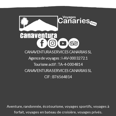
CANAVENTURA SERVICES CANARIAS SL
Agence de voyages : I-AV-0003272.1
Tourisme actif : TA-4-0004814
CANAVENTURA SERVICES CANARIAS SL
CIF : B76564814
Aventure, randonnée, écotourisme, voyages sportifs, voyages à
forfait, voyages en bateau de croisière, voyages privés.