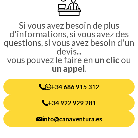
principale
Si vous avez besoin de plus
d'informations, si vous avez des
questions, si vous avez besoin d'un
devis...
vous pouvez le faire en
un clic
ou
un appel
.
+34 686 915 312
+34 922 929 281
info@canaventura.es