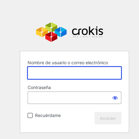
Nombre de usuario o correo electrónico
Contraseña
Recuérdame