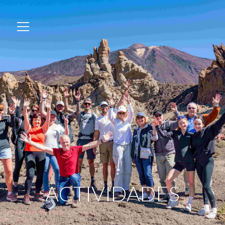
ACTIVIDADES