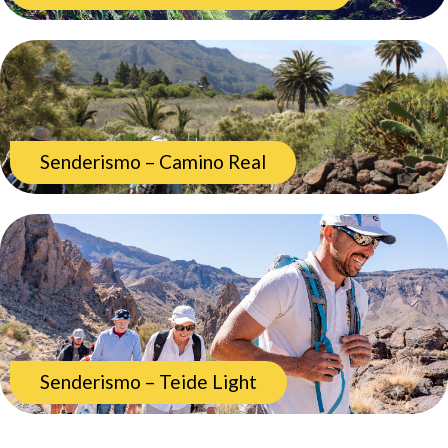
Senderismo – Camino Real
Senderismo – Teide Light