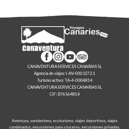
CANAVENTURA SERVICES CANARIAS SL
Agencia de viajes: I-AV-0003272.1
Turismo activo: TA-4-0004814
CANAVENTURA SERVICES CANARIAS SL
CIF: B76564814
Aventura, senderismo, ecoturismo, viajes deportivos, viajes
combinados, excursiones para cruceros, excursiones privadas.