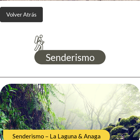
Volver Atrás
Senderismo
Senderismo – La Laguna & Anaga