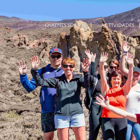
QUIENES SOMOS
ACTIVIDADES