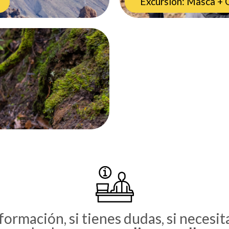
Excursión: Masca + 
formación, si tienes dudas, si necesit