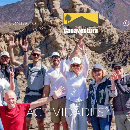
CONTACTO
ACTIVIDADES