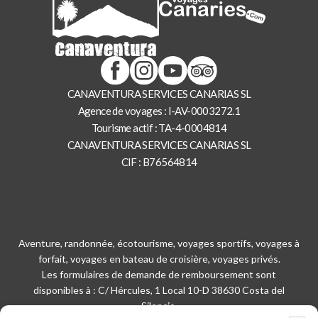
CANAVENTURA SERVICES CANARIAS SL
Agence de voyages : I-AV-0003272.1
Tourisme actif : TA-4-0004814
CANAVENTURA SERVICES CANARIAS SL
CIF : B76564814
Aventure, randonnée, écotourisme, voyages sportifs, voyages à
forfait, voyages en bateau de croisière, voyages privés.
Les formulaires de demande de remboursement sont
disponibles à : C/ Hércules, 1 Local 10-D 38630 Costa del
Silencio.