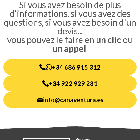
Si vous avez besoin de plus
d'informations, si vous avez des
questions, si vous avez besoin d'un
devis...
vous pouvez le faire en
un clic
ou
un appel
.
+34 686 915 312
+34 922 929 281
info@canaventura.es